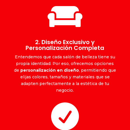

2. Diseño Exclusivo y
Personalización Completa
Entendemos que cada salón de belleza tiene su
propia identidad. Por eso, ofrecemos opciones
de
personalización en diseño
, permitiendo que
elijas colores, tamaños y materiales que se
adapten perfectamente a la estética de tu
negocio.
