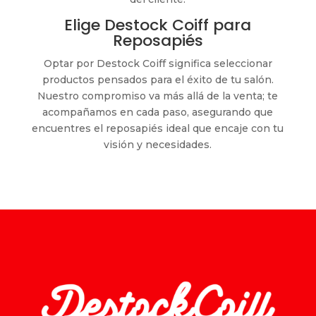
Elige Destock Coiff para
Reposapiés
Optar por Destock Coiff significa seleccionar
productos pensados para el éxito de tu salón.
Nuestro compromiso va más allá de la venta; te
acompañamos en cada paso, asegurando que
encuentres el reposapiés ideal que encaje con tu
visión y necesidades.