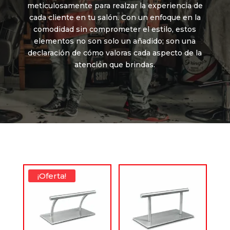
meticulosamente para realzar la experiencia de
cada cliente en tu salón. Con un enfoque en la
comodidad sin comprometer el estilo, estos
elementos no son solo un añadido; son una
declaración de cómo valoras cada aspecto de la
atención que brindas.
¡Oferta!