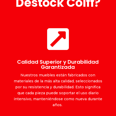
Destock Coiff?

Calidad Superior y Durabilidad
Garantizada
Nuestros muebles están fabricados con
materiales de la más alta calidad, seleccionados
por su resistencia y durabilidad. Esto significa
que cada pieza puede soportar el uso diario
intensivo, manteniéndose como nueva durante
años.