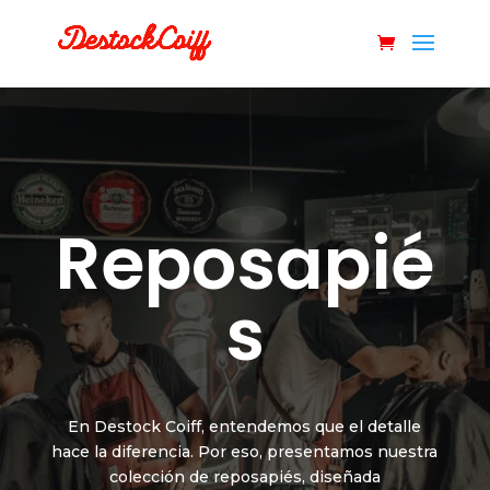
Reposapié
s
En Destock Coiff, entendemos que el detalle
hace la diferencia. Por eso, presentamos nuestra
colección de reposapiés, diseñada