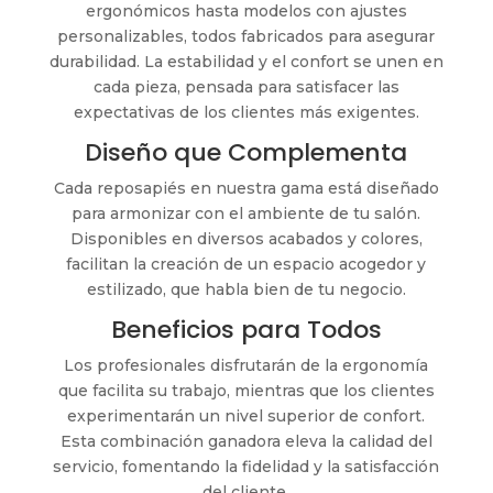
ergonómicos hasta modelos con ajustes
personalizables, todos fabricados para asegurar
durabilidad. La estabilidad y el confort se unen en
cada pieza, pensada para satisfacer las
expectativas de los clientes más exigentes.
Diseño que Complementa
Cada reposapiés en nuestra gama está diseñado
para armonizar con el ambiente de tu salón.
Disponibles en diversos acabados y colores,
facilitan la creación de un espacio acogedor y
estilizado, que habla bien de tu negocio.
Beneficios para Todos
Los profesionales disfrutarán de la ergonomía
que facilita su trabajo, mientras que los clientes
experimentarán un nivel superior de confort.
Esta combinación ganadora eleva la calidad del
servicio, fomentando la fidelidad y la satisfacción
del cliente.