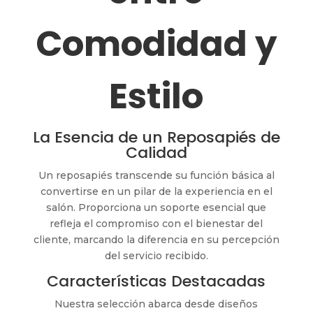
Comodidad y
Estilo
La Esencia de un Reposapiés de
Calidad
Un reposapiés transcende su función básica al
convertirse en un pilar de la experiencia en el
salón. Proporciona un soporte esencial que
refleja el compromiso con el bienestar del
cliente, marcando la diferencia en su percepción
del servicio recibido.
Características Destacadas
Nuestra selección abarca desde diseños