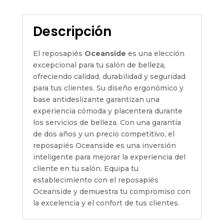
Descripción
El reposapiés
Oceanside
es una elección
excepcional para tu salón de belleza,
ofreciendo calidad, durabilidad y seguridad
para tus clientes. Su diseño ergonómico y
base antideslizante garantizan una
experiencia cómoda y placentera durante
los servicios de belleza. Con una garantía
de dos años y un precio competitivo, el
reposapiés Oceanside es una inversión
inteligente para mejorar la experiencia del
cliente en tu salón. Equipa tu
establecimiento con el reposapiés
Oceanside y demuestra tu compromiso con
la excelencia y el confort de tus clientes.