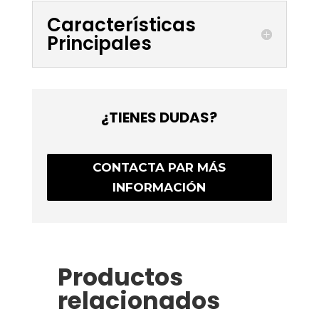
Características
Principales
¿TIENES DUDAS?
CONTACTA PAR MÁS
INFORMACIÓN
Productos
relacionados