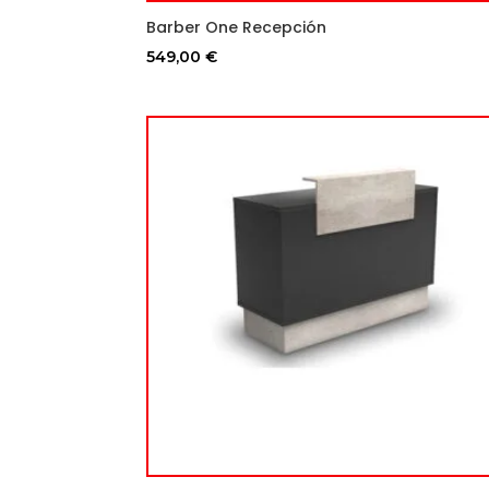
Barber One Recepción
549,00
€