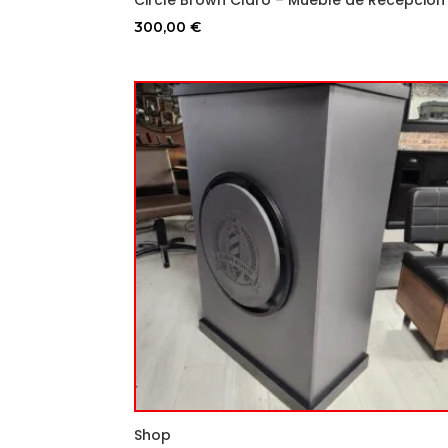
300,00
€
Shop