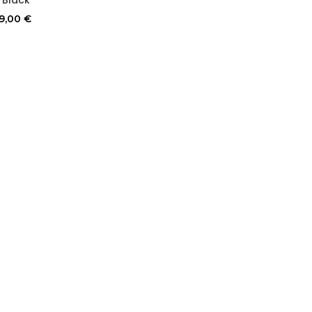
9,00
€