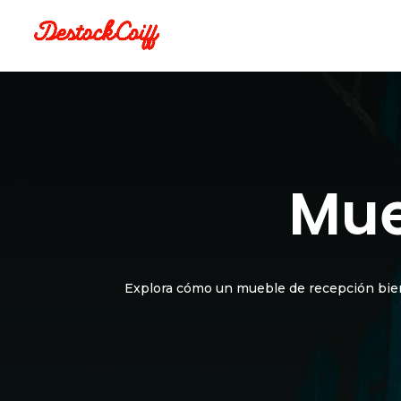
Mue
Explora cómo un mueble de recepción bien 