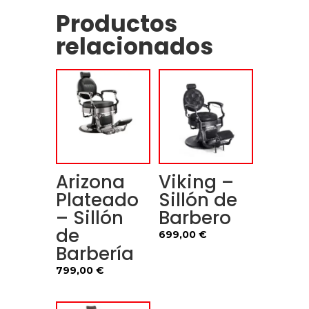
Productos
relacionados
Arizona
Viking –
Plateado
Sillón de
– Sillón
Barbero
de
699,00
€
Barbería
799,00
€