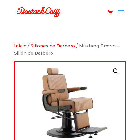
Inicio
/
Sillones de Barbero
/ Mustang Brown –
Sillón de Barbero