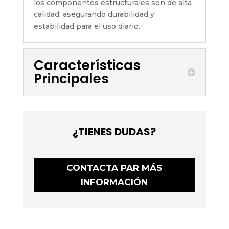
los componentes estructurales son de alta
calidad, asegurando durabilidad y
estabilidad para el uso diario.
Características
Principales
¿TIENES DUDAS?
CONTACTA PAR MÁS
INFORMACIÓN