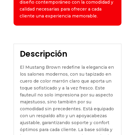
diseño contemporáneo con la comodidad y
calidad necesarias para ofrecer a cada
cliente una experiencia memorable.
Descripción
El Mustang Brown redefine la elegancia en
los salones modernos, con su tapizado en
cuero de color marrón claro que aporta un
toque sofisticado y a la vez fresco. Este
fauteuil no solo impresiona por su aspecto
majestuoso, sino también por su
comodidad sin precedentes. Está equipado
con un respaldo alto y un apoyacabezas
ajustable, garantizando soporte y confort
óptimos para cada cliente. La base sólida y