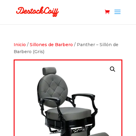
Inicio
/
Sillones de Barbero
/ Panther – Sillón de
Barbero (Gris)