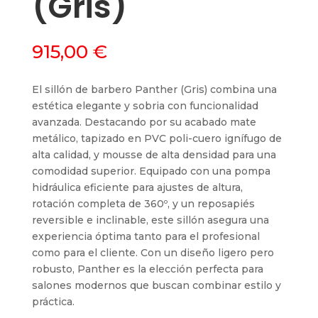
(Gris)
915,00
€
El sillón de barbero Panther (Gris) combina una
estética elegante y sobria con funcionalidad
avanzada. Destacando por su acabado mate
metálico, tapizado en PVC poli-cuero ignífugo de
alta calidad, y mousse de alta densidad para una
comodidad superior. Equipado con una pompa
hidráulica eficiente para ajustes de altura,
rotación completa de 360º, y un reposapiés
reversible e inclinable, este sillón asegura una
experiencia óptima tanto para el profesional
como para el cliente. Con un diseño ligero pero
robusto, Panther es la elección perfecta para
salones modernos que buscan combinar estilo y
práctica.