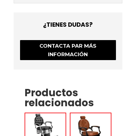
¿TIENES DUDAS?
CONTACTA PAR MÁS
INFORMACIÓN
Productos
relacionados