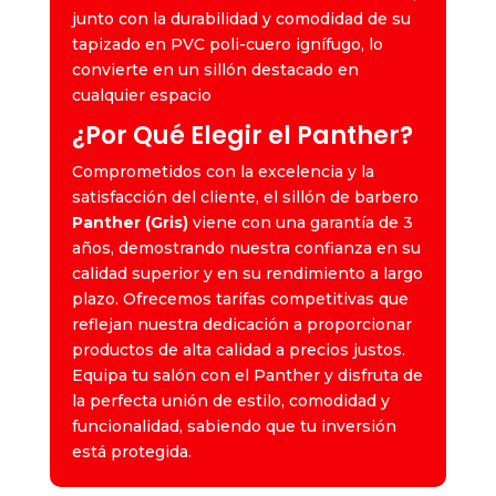
junto con la durabilidad y comodidad de su
tapizado en PVC poli-cuero ignífugo, lo
convierte en un sillón destacado en
cualquier espacio
¿Por Qué Elegir el Panther?
Comprometidos con la excelencia y la
satisfacción del cliente, el sillón de barbero
Panther (Gris)
viene con una garantía de 3
años, demostrando nuestra confianza en su
calidad superior y en su rendimiento a largo
plazo. Ofrecemos tarifas competitivas que
reflejan nuestra dedicación a proporcionar
productos de alta calidad a precios justos.
Equipa tu salón con el Panther y disfruta de
la perfecta unión de estilo, comodidad y
funcionalidad, sabiendo que tu inversión
está protegida.