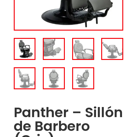
Panther – Sillón
de Barbero