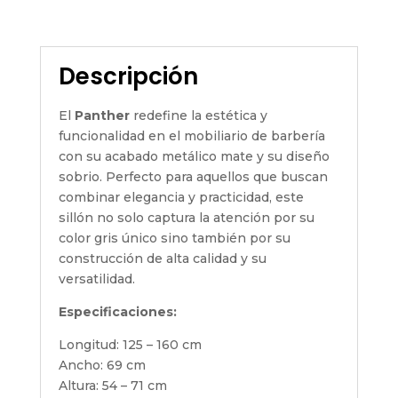
Descripción
El
Panther
redefine la estética y
funcionalidad en el mobiliario de barbería
con su acabado metálico mate y su diseño
sobrio. Perfecto para aquellos que buscan
combinar elegancia y practicidad, este
sillón no solo captura la atención por su
color gris único sino también por su
construcción de alta calidad y su
versatilidad.
Especificaciones:
Longitud: 125 – 160 cm
Ancho: 69 cm
Altura: 54 – 71 cm