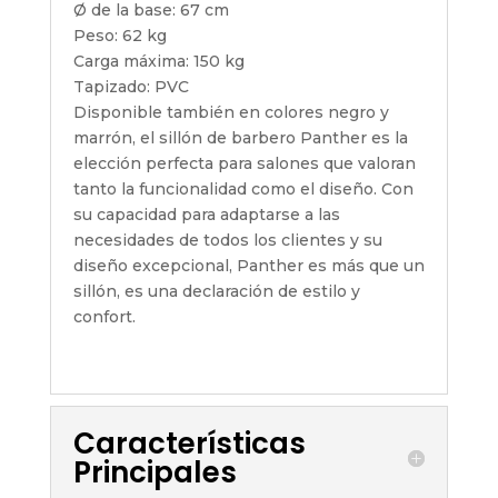
Ø de la base: 67 cm
Peso: 62 kg
Carga máxima: 150 kg
Tapizado: PVC
Disponible también en colores negro y
marrón, el sillón de barbero Panther es la
elección perfecta para salones que valoran
tanto la funcionalidad como el diseño. Con
su capacidad para adaptarse a las
necesidades de todos los clientes y su
diseño excepcional, Panther es más que un
sillón, es una declaración de estilo y
confort.
Características
Principales