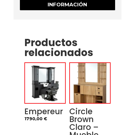
INFORMACIÓN
Productos
relacionados
Empereur
Circle
Brown
1790,00
€
Claro –