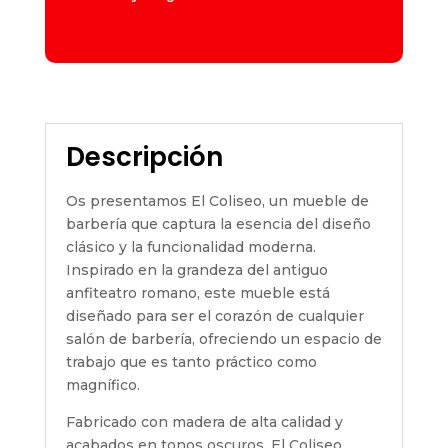
Descripción
Os presentamos El Coliseo, un mueble de
barbería que captura la esencia del diseño
clásico y la funcionalidad moderna.
Inspirado en la grandeza del antiguo
anfiteatro romano, este mueble está
diseñado para ser el corazón de cualquier
salón de barbería, ofreciendo un espacio de
trabajo que es tanto práctico como
magnífico.
Fabricado con madera de alta calidad y
acabados en tonos oscuros, El Coliseo