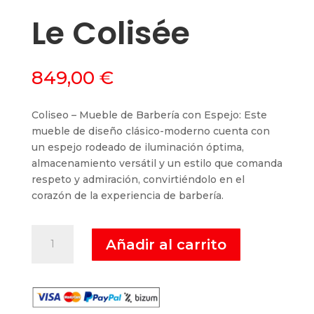
Le Colisée
849,00
€
Coliseo – Mueble de Barbería con Espejo: Este
mueble de diseño clásico-moderno cuenta con
un espejo rodeado de iluminación óptima,
almacenamiento versátil y un estilo que comanda
respeto y admiración, convirtiéndolo en el
corazón de la experiencia de barbería.
Le
Añadir al carrito
Colisée
cantidad