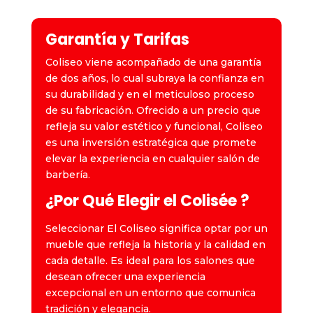
Garantía y Tarifas
Coliseo viene acompañado de una garantía
de dos años, lo cual subraya la confianza en
su durabilidad y en el meticuloso proceso
de su fabricación. Ofrecido a un precio que
refleja su valor estético y funcional, Coliseo
es una inversión estratégica que promete
elevar la experiencia en cualquier salón de
barbería.
¿Por Qué Elegir el Colisée ?
Seleccionar El Coliseo significa optar por un
mueble que refleja la historia y la calidad en
cada detalle. Es ideal para los salones que
desean ofrecer una experiencia
excepcional en un entorno que comunica
tradición y elegancia.