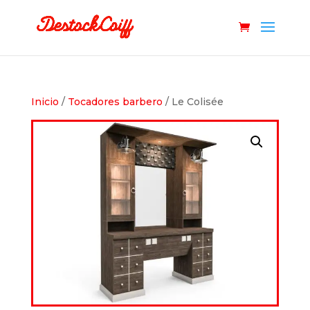
Inicio
/
Tocadores barbero
/ Le Colisée