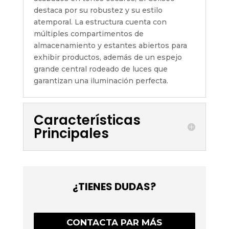
destaca por su robustez y su estilo
atemporal. La estructura cuenta con
múltiples compartimentos de
almacenamiento y estantes abiertos para
exhibir productos, además de un espejo
grande central rodeado de luces que
garantizan una iluminación perfecta.
Características
Principales
¿TIENES DUDAS?
CONTACTA PAR MÁS