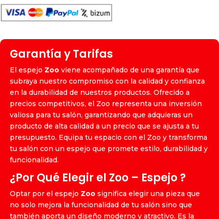
Garantía y Tarifas
El espejo
Zoo
viene acompañado de una garantía que
subraya nuestro compromiso con la calidad y confianza
en la durabilidad de nuestros productos. Ofrecido a
precios competitivos, el Zoo representa una inversión
valiosa para tu salón, garantizando que adquieras un
producto de alta calidad a un precio que se ajusta a tu
presupuesto. Equipa tu espacio con el Zoo y transforma
tu salón con un espejo que promete estilo, durabilidad y
funcionalidad.
¿Por Qué Elegir el Zoo – Espejo ?
Optar por el espejo
Zoo
significa elegir una pieza que
no solo mejora la funcionalidad de tu salón sino que
también aporta un diseño moderno y atractivo. Es la