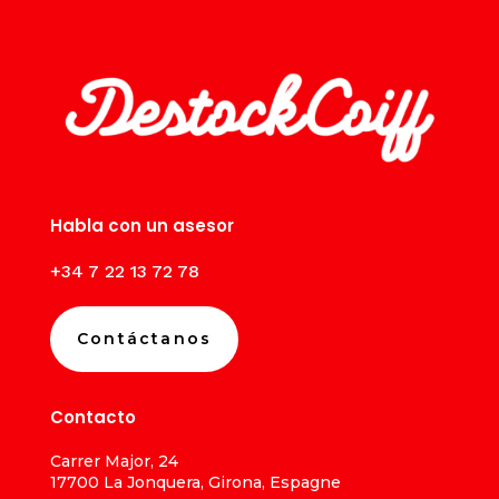
Habla con un asesor
+34 7 22 13 72 78
Contáctanos
Contacto
Carrer Major, 24
17700 La Jonquera, Girona, Espagne