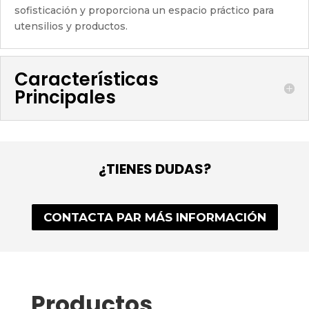
sofisticación y proporciona un espacio práctico para
utensilios y productos.
Características
Principales
¿TIENES DUDAS?
CONTACTA PAR MÁS INFORMACIÓN
Productos