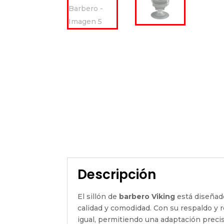
Descripción
El sillón de
barbero Viking
está diseñado
calidad y comodidad. Con su respaldo y r
igual, permitiendo una adaptación precis