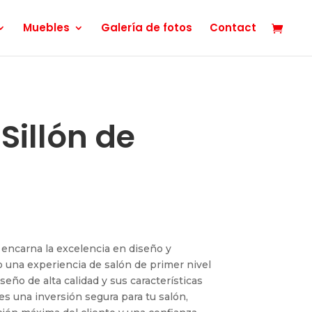
Muebles
Galería de fotos
Contact
Sillón de
encarna la excelencia en diseño y
o una experiencia de salón de primer nivel
seño de alta calidad y sus características
 es una inversión segura para tu salón,