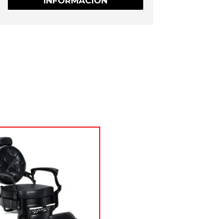
INFORMACIÓN