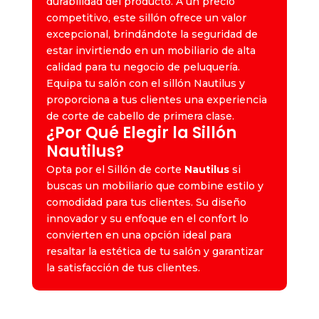
durabilidad del producto. A un precio
competitivo, este sillón ofrece un valor
excepcional, brindándote la seguridad de
estar invirtiendo en un mobiliario de alta
calidad para tu negocio de peluquería.
Equipa tu salón con el sillón Nautilus y
proporciona a tus clientes una experiencia
de corte de cabello de primera clase.
¿
Por Qué Elegir la Sillón
Nautilus
?
Opta por el Sillón de corte
Nautilus
si
buscas un mobiliario que combine estilo y
comodidad para tus clientes. Su diseño
innovador y su enfoque en el confort lo
convierten en una opción ideal para
resaltar la estética de tu salón y garantizar
la satisfacción de tus clientes.