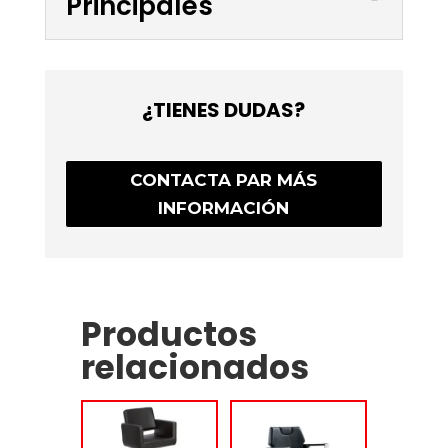
Principales
¿TIENES DUDAS?
CONTACTA PAR MÁS
INFORMACIÓN
Productos
relacionados