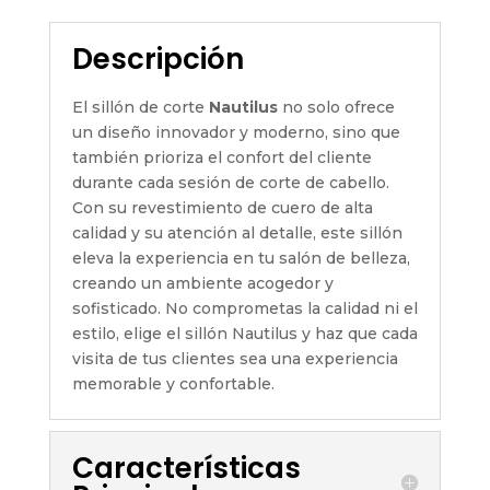
Descripción
El sillón de corte
Nautilus
no solo ofrece
un diseño innovador y moderno, sino que
también prioriza el confort del cliente
durante cada sesión de corte de cabello.
Con su revestimiento de cuero de alta
calidad y su atención al detalle, este sillón
eleva la experiencia en tu salón de belleza,
creando un ambiente acogedor y
sofisticado. No comprometas la calidad ni el
estilo, elige el sillón Nautilus y haz que cada
visita de tus clientes sea una experiencia
memorable y confortable.
Características