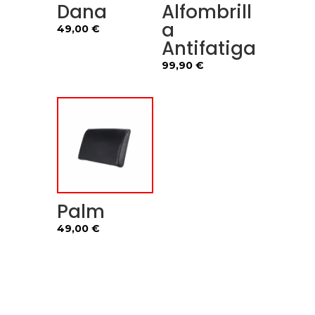
Dana
Alfombrill
a
49,00
€
Antifatiga
99,90
€
Palm
49,00
€