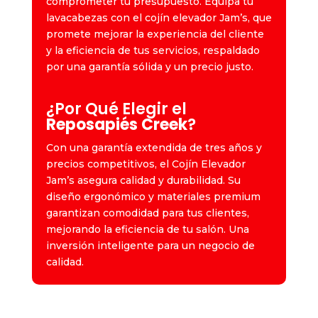
comprometer tu presupuesto. Equipa tu
lavacabezas con el cojín elevador Jam’s, que
promete mejorar la experiencia del cliente
y la eficiencia de tus servicios, respaldado
por una garantía sólida y un precio justo.
¿
Por Qué Elegir el
Reposapiés Creek
?
Con una garantía extendida de tres años y
precios competitivos, el Cojín Elevador
Jam’s asegura calidad y durabilidad. Su
diseño ergonómico y materiales premium
garantizan comodidad para tus clientes,
mejorando la eficiencia de tu salón. Una
inversión inteligente para un negocio de
calidad.