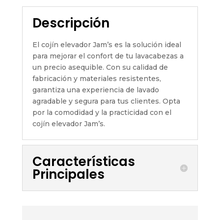
Descripción
El cojín elevador Jam’s es la solución ideal
para mejorar el confort de tu lavacabezas a
un precio asequible. Con su calidad de
fabricación y materiales resistentes,
garantiza una experiencia de lavado
agradable y segura para tus clientes. Opta
por la comodidad y la practicidad con el
cojín elevador Jam’s.
Características
Principales