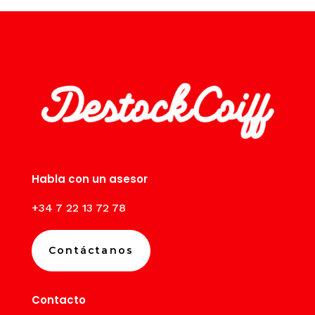
Habla con un asesor
+34 7 22 13 72 78
Contáctanos
Contacto