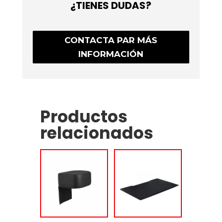
¿TIENES DUDAS?
CONTACTA PAR MÁS
INFORMACIÓN
Productos
relacionados